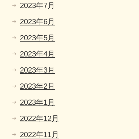
2023年7月
2023年6月
2023年5月
2023年4月
2023年3月
2023年2月
2023年1月
2022年12月
2022年11月