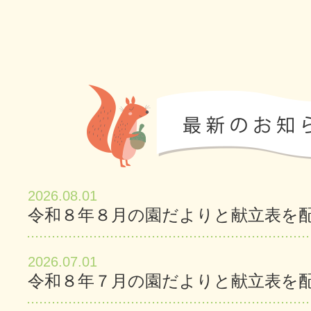
2026.08.01
令和８年８月の園だよりと献立表を
2026.07.01
令和８年７月の園だよりと献立表を