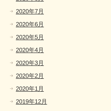
2020年7月
2020年6月
2020年5月
2020年4月
2020年3月
2020年2月
2020年1月
2019年12月