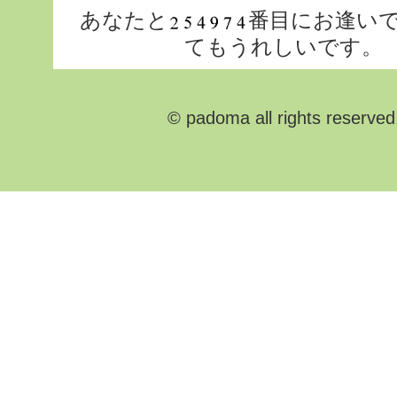
あなたと
番目にお逢い
てもうれしいです。
© padoma all rights reserved