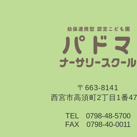
〒663-8141
西宮市高須町2丁目1番4
TEL 0798-48-5700
FAX 0798-40-0011