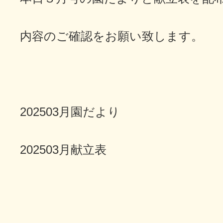
内容のご確認をお願い致します。
202503月園だより
202503月献立表