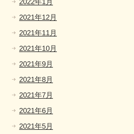
2022年1月
2021年12月
2021年11月
2021年10月
2021年9月
2021年8月
2021年7月
2021年6月
2021年5月