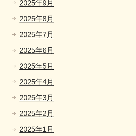
2025年9月
2025年8月
2025年7月
2025年6月
2025年5月
2025年4月
2025年3月
2025年2月
2025年1月