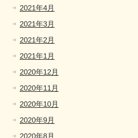
2021年4月
2021年3月
2021年2月
2021年1月
2020年12月
2020年11月
2020年10月
2020年9月
2020年8月