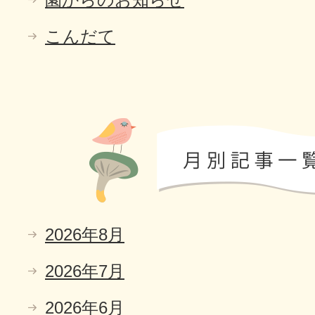
こんだて
2026年8月
2026年7月
2026年6月