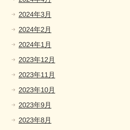
2024年3月
2024年2月
2024年1月
2023年12月
2023年11月
2023年10月
2023年9月
2023年8月