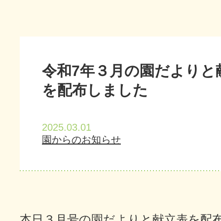
令和7年３月の園だよりと
を配布しました
2025.03.01
園からのお知らせ
本日３月号の園だよりと献立表を配