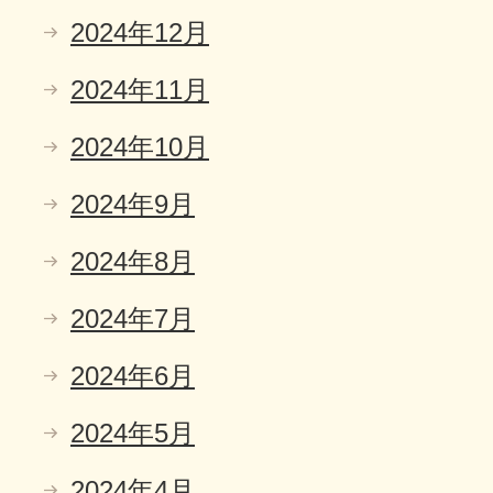
2024年12月
2024年11月
2024年10月
2024年9月
2024年8月
2024年7月
2024年6月
2024年5月
2024年4月