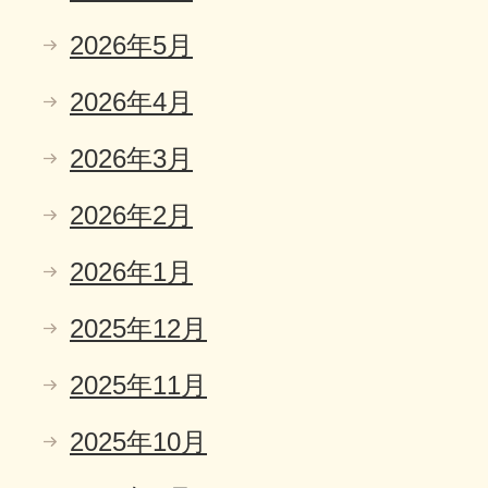
2026年5月
2026年4月
2026年3月
2026年2月
2026年1月
2025年12月
2025年11月
2025年10月