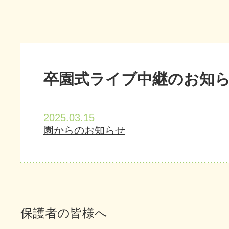
卒園式ライブ中継のお知
2025.03.15
園からのお知らせ
保護者の皆様へ