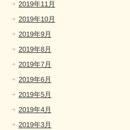
2019年11月
2019年10月
2019年9月
2019年8月
2019年7月
2019年6月
2019年5月
2019年4月
2019年3月