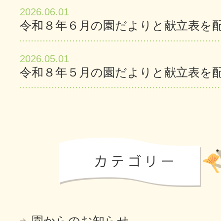
2026.06.01
令和８年６月の園だよりと献立表を
2026.05.01
令和８年５月の園だよりと献立表を
園からのお知らせ