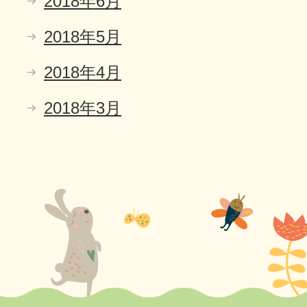
2018年6月
2018年5月
2018年4月
2018年3月