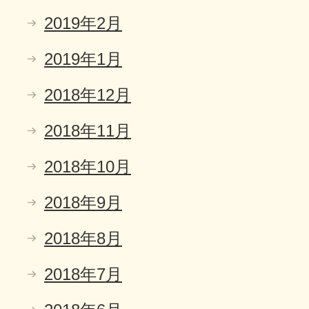
2019年2月
2019年1月
2018年12月
2018年11月
2018年10月
2018年9月
2018年8月
2018年7月