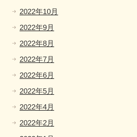
2022年10月
2022年9月
2022年8月
2022年7月
2022年6月
2022年5月
2022年4月
2022年2月